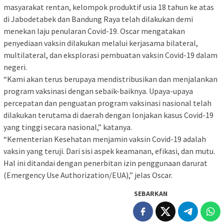
masyarakat rentan, kelompok produktif usia 18 tahun ke atas
di Jabodetabek dan Bandung Raya telah dilakukan demi
menekan laju penularan Covid-19. Oscar mengatakan
penyediaan vaksin dilakukan melalui kerjasama bilateral,
multilateral, dan eksplorasi pembuatan vaksin Covid-19 dalam
negeri.
“Kami akan terus berupaya mendistribusikan dan menjalankan
program vaksinasi dengan sebaik-baiknya. Upaya-upaya
percepatan dan penguatan program vaksinasi nasional telah
dilakukan terutama di daerah dengan lonjakan kasus Covid-19
yang tinggi secara nasional,” katanya.
“Kementerian Kesehatan menjamin vaksin Covid-19 adalah
vaksin yang teruji. Dari sisi aspek keamanan, efikasi, dan mutu.
Hal ini ditandai dengan penerbitan izin penggunaan darurat
(Emergency Use Authorization/EUA),” jelas Oscar.
SEBARKAN