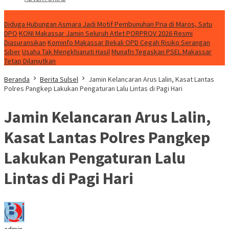
NEWS
Diduga Hubungan Asmara Jadi Motif Pembunuhan Pria di Maros, Satu
DPO
KONI Makassar Jamin Seluruh Atlet PORPROV 2026 Resmi
Diasuransikan
Kominfo Makassar Bekali OPD Cegah Risiko Serangan
Siber
Usaha Tak Mengkhianati Hasil
Munafri Tegaskan PSEL Makassar
Tetap Dilanjutkan
Beranda
Berita Sulsel
Jamin Kelancaran Arus Lalin, Kasat Lantas
Polres Pangkep Lakukan Pengaturan Lalu Lintas di Pagi Hari
Jamin Kelancaran Arus Lalin,
Kasat Lantas Polres Pangkep
Lakukan Pengaturan Lalu
Lintas di Pagi Hari