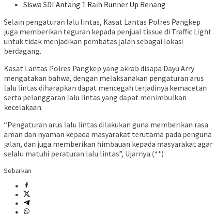
Siswa SDI Antang 1 Raih Runner Up Renang
Selain pengaturan lalu lintas, Kasat Lantas Polres Pangkep
juga memberikan teguran kepada penjual tissue di Traffic Light
untuk tidak menjadikan pembatas jalan sebagai lokasi
berdagang.
Kasat Lantas Polres Pangkep yang akrab disapa Dayu Arry
mengatakan bahwa, dengan melaksanakan pengaturan arus
lalu lintas diharapkan dapat mencegah terjadinya kemacetan
serta pelanggaran lalu lintas yang dapat menimbulkan
kecelakaan.
“Pengaturan arus lalu lintas dilakukan guna memberikan rasa
aman dan nyaman kepada masyarakat terutama pada penguna
jalan, dan juga memberikan himbauan kepada masyarakat agar
selalu matuhi peraturan lalu lintas”, Ujarnya.(**)
Sebarkan