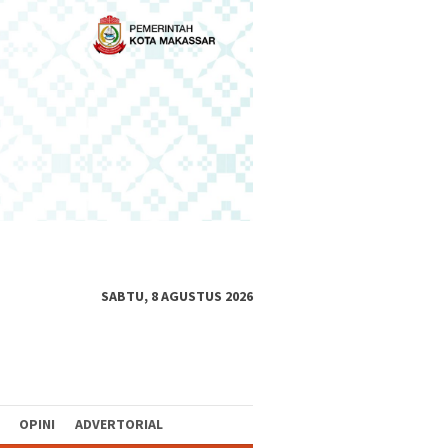
SABTU, 8 AGUSTUS 2026
OPINI
ADVERTORIAL