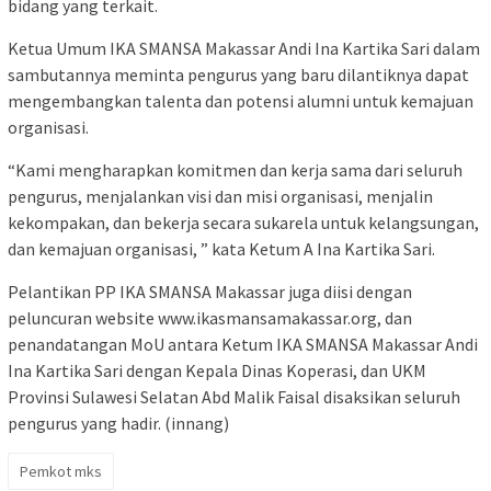
bidang yang terkait.
Ketua Umum IKA SMANSA Makassar Andi Ina Kartika Sari dalam
sambutannya meminta pengurus yang baru dilantiknya dapat
mengembangkan talenta dan potensi alumni untuk kemajuan
organisasi.
“Kami mengharapkan komitmen dan kerja sama dari seluruh
pengurus, menjalankan visi dan misi organisasi, menjalin
kekompakan, dan bekerja secara sukarela untuk kelangsungan,
dan kemajuan organisasi, ” kata Ketum A Ina Kartika Sari.
Pelantikan PP IKA SMANSA Makassar juga diisi dengan
peluncuran website www.ikasmansamakassar.org, dan
penandatangan MoU antara Ketum IKA SMANSA Makassar Andi
Ina Kartika Sari dengan Kepala Dinas Koperasi, dan UKM
Provinsi Sulawesi Selatan Abd Malik Faisal disaksikan seluruh
pengurus yang hadir. (innang)
Pemkot mks