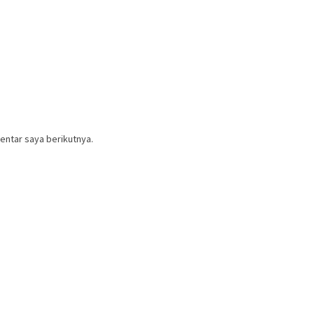
entar saya berikutnya.