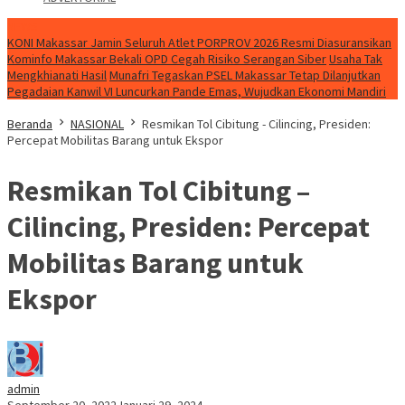
NEWS
KONI Makassar Jamin Seluruh Atlet PORPROV 2026 Resmi Diasuransikan
Kominfo Makassar Bekali OPD Cegah Risiko Serangan Siber
Usaha Tak
Mengkhianati Hasil
Munafri Tegaskan PSEL Makassar Tetap Dilanjutkan
Pegadaian Kanwil VI Luncurkan Pande Emas, Wujudkan Ekonomi Mandiri
Beranda
NASIONAL
Resmikan Tol Cibitung - Cilincing, Presiden:
Percepat Mobilitas Barang untuk Ekspor
Resmikan Tol Cibitung –
Cilincing, Presiden: Percepat
Mobilitas Barang untuk
Ekspor
admin