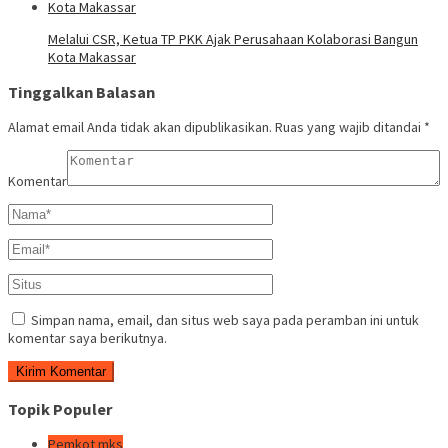
Melalui CSR, Ketua TP PKK Ajak Perusahaan Kolaborasi Bangun
Kota Makassar
Tinggalkan Balasan
Alamat email Anda tidak akan dipublikasikan.
Ruas yang wajib ditandai
*
Komentar
Simpan nama, email, dan situs web saya pada peramban ini untuk
komentar saya berikutnya.
Topik Populer
Pemkot mks