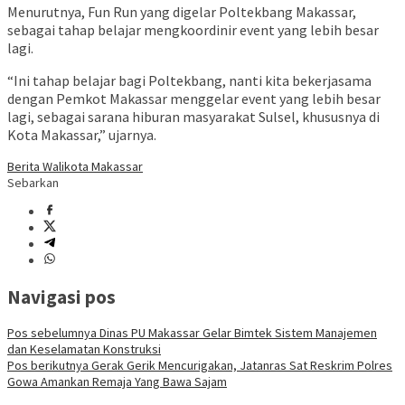
Menurutnya, Fun Run yang digelar Poltekbang Makassar,
sebagai tahap belajar mengkoordinir event yang lebih besar
lagi.
“Ini tahap belajar bagi Poltekbang, nanti kita bekerjasama
dengan Pemkot Makassar menggelar event yang lebih besar
lagi, sebagai sarana hiburan masyarakat Sulsel, khususnya di
Kota Makassar,” ujarnya.
Berita Walikota Makassar
Sebarkan
Navigasi pos
Pos sebelumnya
Dinas PU Makassar Gelar Bimtek Sistem Manajemen
dan Keselamatan Konstruksi
Pos berikutnya
Gerak Gerik Mencurigakan, Jatanras Sat Reskrim Polres
Gowa Amankan Remaja Yang Bawa Sajam