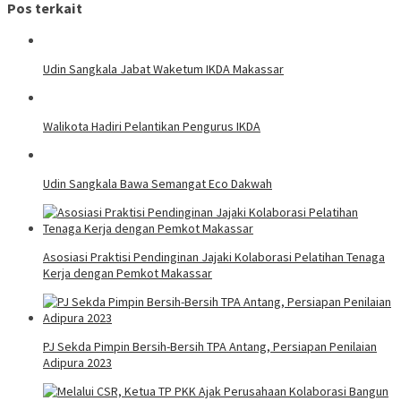
Pos terkait
Udin Sangkala Jabat Waketum IKDA Makassar
Walikota Hadiri Pelantikan Pengurus IKDA
Udin Sangkala Bawa Semangat Eco Dakwah
Asosiasi Praktisi Pendinginan Jajaki Kolaborasi Pelatihan Tenaga
Kerja dengan Pemkot Makassar
PJ Sekda Pimpin Bersih-Bersih TPA Antang, Persiapan Penilaian
Adipura 2023