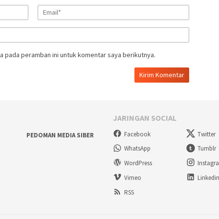
a pada peramban ini untuk komentar saya berikutnya.
JARINGAN SOCIAL
Facebook
Twitter
PEDOMAN MEDIA SIBER
WhatsApp
Tumblr
WordPress
Instagr
Vimeo
Linkedi
RSS