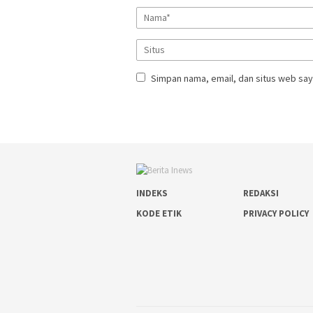
Simpan nama, email, dan situs web say
INDEKS
REDAKSI
KODE ETIK
PRIVACY POLICY