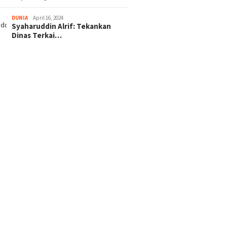
DUNIA
April 16, 2024
Syaharuddin Alrif: Tekankan
Dinas Terkai…