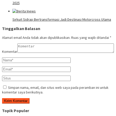
2025
Sirkuit Sidrap Bertransformasi Jadi Destinasi Motorcross Utama
Tinggalkan Balasan
Alamat email Anda tidak akan dipublikasikan.
Ruas yang wajib ditandai
*
Komentar
Simpan nama, email, dan situs web saya pada peramban ini untuk
komentar saya berikutnya.
Topik Populer