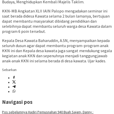
Budaya, Menghidupkan Kembali Majelis Taklim.
KKN-MB Angkatan XLII IAIN Palopo mengadakan seminar ini
saat berada didesa Kawata selama 2 bulan lamanya, bertujuan
dapat membantu masyarakat dibidang pendidikan dan
selebihnya dapat membantu seluruh warga desa Kawata dalam
program 6 poin tersebut.
Kepala Desa Kawata Baharuddin, A.SN, menyampaikan kepada
seluruh dusun agar dapat membantu program-program anak
KKN ini dan Kepala desa kawata juga sangat mendukung segala
kegiatan anak KKN dan sepenuhnya menjadi tanggungjawab
anak-anak KKN ini selama berada di desa kawata. Ujar kades.
Sebarkan
Navigasi pos
Pos sebelumnya
Hadiri Pemusnahan 940 Buah Sajam, Danny :