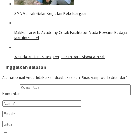
SMA Athirah Gelar Kegiatan Kekeluargaan
Makkunrai Arts Academy Cetak Fasilitator Muda Pewaris Budaya
Maritim Sulsel
Wisuda Brilliant Stars, Perjalanan Baru Siswa Athirah
Tinggalkan Balasan
Alamat email Anda tidak akan dipublikasikan.
Ruas yang wajib ditandai
*
Komentar