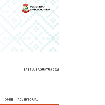
SABTU, 8 AGUSTUS 2026
OPINI
ADVERTORIAL